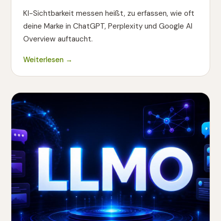
KI-Sichtbarkeit messen heißt, zu erfassen, wie oft
deine Marke in ChatGPT, Perplexity und Google AI
Overview auftaucht.
Weiterlesen →