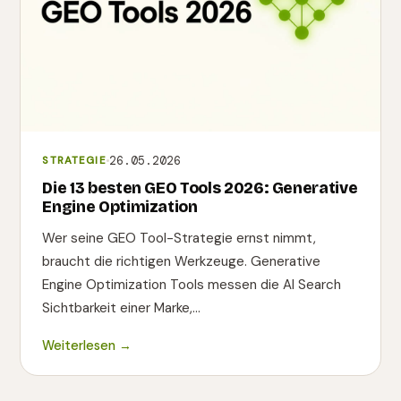
26.05.2026
STRATEGIE
Die 13 besten GEO Tools 2026: Generative
Engine Optimization
Wer seine GEO Tool-Strategie ernst nimmt,
braucht die richtigen Werkzeuge. Generative
Engine Optimization Tools messen die AI Search
Sichtbarkeit einer Marke,…
Weiterlesen →