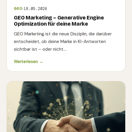
18.05.2026
GEO
GEO Marketing – Generative Engine
Optimization für deine Marke
GEO Marketing ist die neue Disziplin, die darüber
entscheidet, ob deine Marke in KI-Antworten
sichtbar ist – oder nicht.…
Weiterlesen →