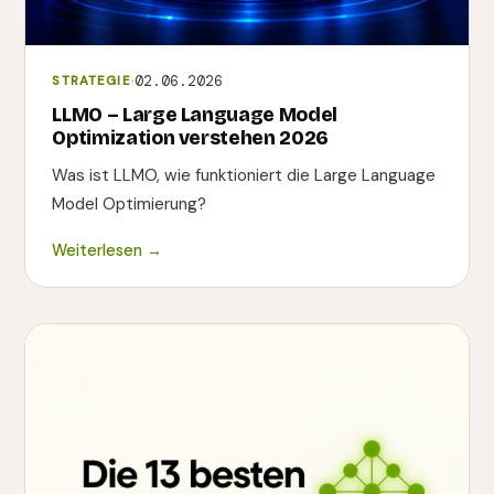
02.06.2026
STRATEGIE
LLMO – Large Language Model
Optimization verstehen 2026
Was ist LLMO, wie funktioniert die Large Language
Model Optimierung?
Weiterlesen →