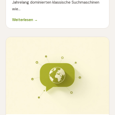
Jahrelang dominierten klassische Suchmaschinen
wie…
Weiterlesen →