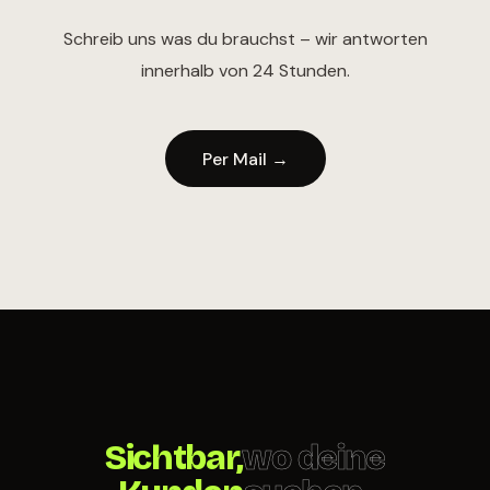
Schreib uns was du brauchst – wir antworten
innerhalb von 24 Stunden.
Per Mail →
Sichtbar,
wo deine