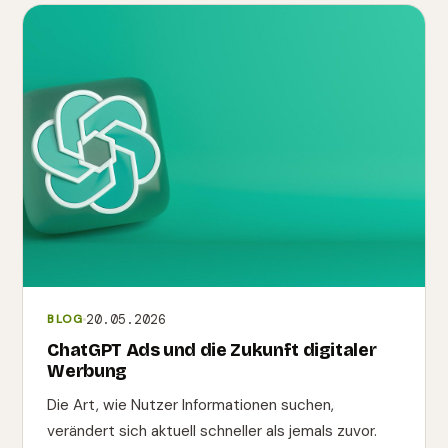
20.05.2026
BLOG
ChatGPT Ads und die Zukunft digitaler
Werbung
Die Art, wie Nutzer Informationen suchen,
verändert sich aktuell schneller als jemals zuvor.