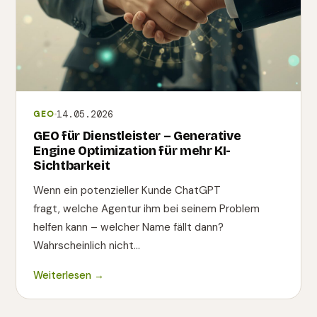
14.05.2026
GEO
GEO für Dienstleister – Generative
Engine Optimization für mehr KI-
Sichtbarkeit
Wenn ein potenzieller Kunde ChatGPT
fragt, welche Agentur ihm bei seinem Problem
helfen kann – welcher Name fällt dann?
Wahrscheinlich nicht…
Weiterlesen →