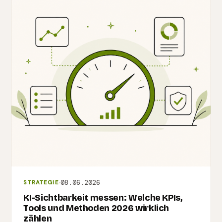
08.06.2026
STRATEGIE
KI-Sichtbarkeit messen: Welche KPIs,
Tools und Methoden 2026 wirklich
zählen