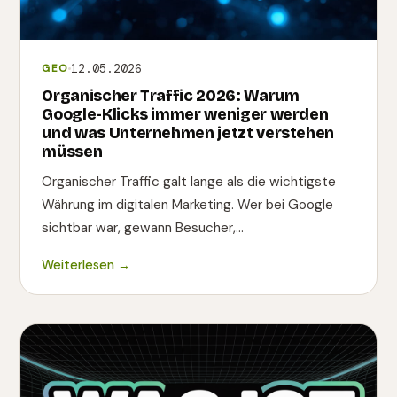
12.05.2026
GEO
Organischer Traffic 2026: Warum
Google-Klicks immer weniger werden
und was Unternehmen jetzt verstehen
müssen
Organischer Traffic galt lange als die wichtigste
Währung im digitalen Marketing. Wer bei Google
sichtbar war, gewann Besucher,…
Weiterlesen →