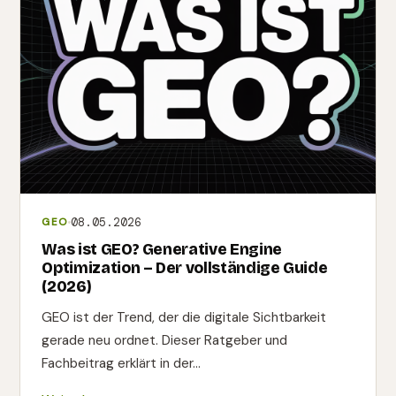
08.05.2026
GEO
Was ist GEO? Generative Engine
Optimization – Der vollständige Guide
(2026)
GEO ist der Trend, der die digitale Sichtbarkeit
gerade neu ordnet. Dieser Ratgeber und
Fachbeitrag erklärt in der…