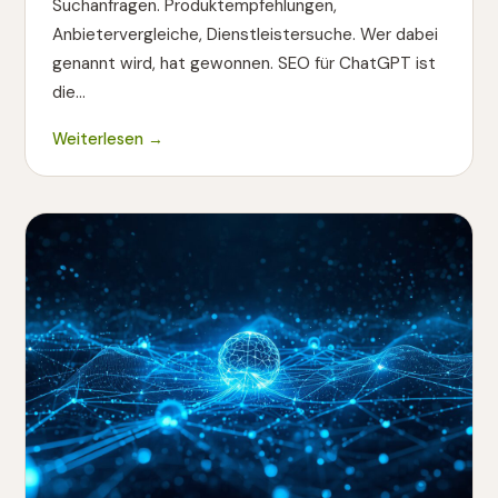
Suchanfragen. Produktempfehlungen,
Anbietervergleiche, Dienstleistersuche. Wer dabei
genannt wird, hat gewonnen. SEO für ChatGPT ist
die…
Weiterlesen →