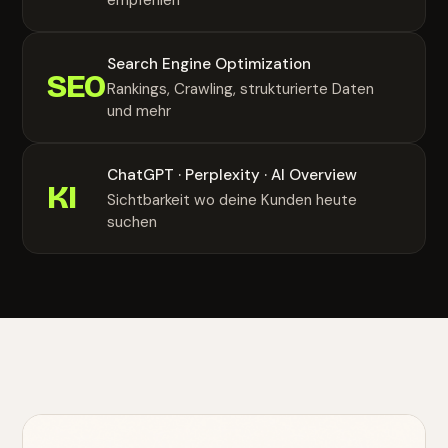
Search Engine Optimization
SEO
Rankings, Crawling, strukturierte Daten
und mehr
ChatGPT · Perplexity · AI Overview
KI
Sichtbarkeit wo deine Kunden heute
suchen