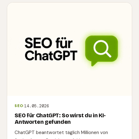
14.05.2026
SEO
SEO für ChatGPT: So wirst du in KI-
Antworten gefunden
ChatGPT beantwortet täglich Millionen von