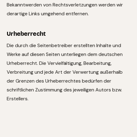
Bekanntwerden von Rechtsverletzungen werden wir
derartige Links umgehend entfernen.
Urheberrecht
Die durch die Seitenbetreiber erstellten Inhalte und
Werke auf diesen Seiten unterliegen dem deutschen
Urheberrecht. Die Vervielfältigung, Bearbeitung,
Verbreitung und jede Art der Verwertung außerhalb
der Grenzen des Urheberrechtes bedürfen der
schriftlichen Zustimmung des jeweiligen Autors bzw.
Erstellers.