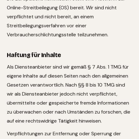
Online-Streitbeilegung (OS) bereit. Wir sind nicht
verpflichtet und nicht bereit, an einem
Streitbeilegungsverfahren vor einer
Verbraucherschlichtungsstelle teilzunehmen.
Haftung für Inhalte
Als Diensteanbieter sind wir gemäß § 7 Abs. 1 TMG für
eigene Inhalte auf diesen Seiten nach den allgemeinen
Gesetzen verantwortlich. Nach §§ 8 bis 10 TMG sind
wir als Diensteanbieter jedoch nicht verpflichtet,
übermittelte oder gespeicherte fremde Informationen
zu überwachen oder nach Umständen zu forschen, die
auf eine rechtswidrige Tätigkeit hinweisen.
Verpflichtungen zur Entfernung oder Sperrung der