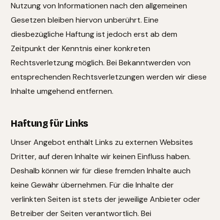
Nutzung von Informationen nach den allgemeinen
Gesetzen bleiben hiervon unberührt. Eine
diesbezügliche Haftung ist jedoch erst ab dem
Zeitpunkt der Kenntnis einer konkreten
Rechtsverletzung möglich. Bei Bekanntwerden von
entsprechenden Rechtsverletzungen werden wir diese
Inhalte umgehend entfernen.
Haftung für Links
Unser Angebot enthält Links zu externen Websites
Dritter, auf deren Inhalte wir keinen Einfluss haben.
Deshalb können wir für diese fremden Inhalte auch
keine Gewähr übernehmen. Für die Inhalte der
verlinkten Seiten ist stets der jeweilige Anbieter oder
Betreiber der Seiten verantwortlich. Bei