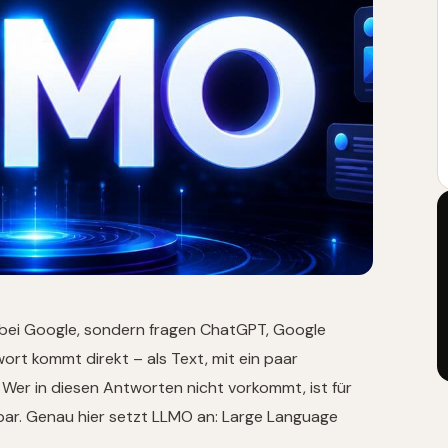
bei Google, sondern fragen ChatGPT, Google
wort kommt direkt – als Text, mit ein paar
 Wer in diesen Antworten nicht vorkommt, ist für
bar. Genau hier setzt LLMO an: Large Language