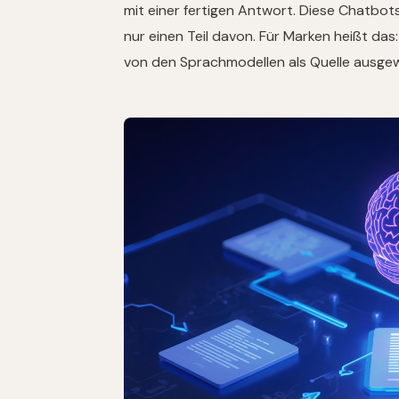
mit einer fertigen Antwort. Diese Chatb
nur einen Teil davon. Für Marken heißt da
von den Sprachmodellen als Quelle ausge