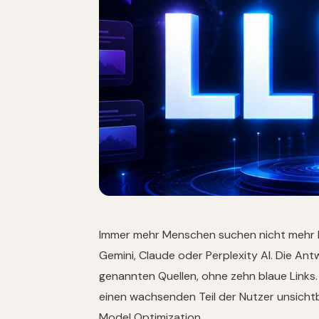
Immer mehr Menschen suchen nicht mehr 
Gemini, Claude oder Perplexity AI. Die Ant
genannten Quellen, ohne zehn blaue Links.
einen wachsenden Teil der Nutzer unsicht
Model Optimization.