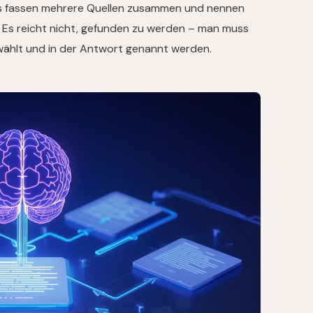
ots fassen mehrere Quellen zusammen und nennen
s: Es reicht nicht, gefunden zu werden – man muss
wählt und in der Antwort genannt werden.